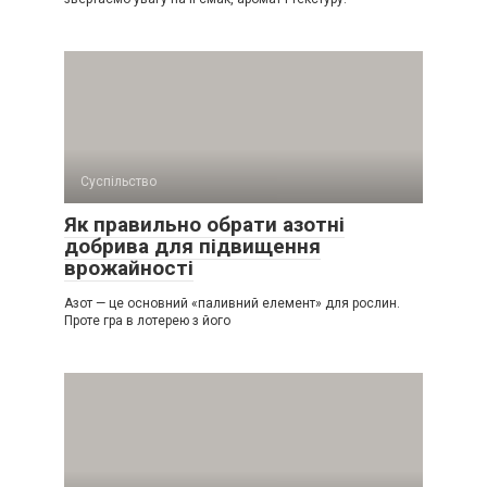
Суспільство
Як правильно обрати азотні
добрива для підвищення
врожайності
Азот — це основний «паливний елемент» для рослин.
Проте гра в лотерею з його