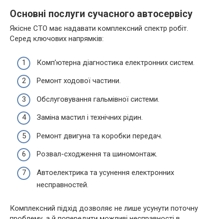
Основні послуги сучасного автосервісу
Якісне СТО має надавати комплексний спектр робіт.
Серед ключових напрямків:
Комп’ютерна діагностика електронних систем.
Ремонт ходової частини.
Обслуговування гальмівної системи.
Заміна мастил і технічних рідин.
Ремонт двигуна та коробки передач.
Розвал-сходження та шиномонтаж.
Автоелектрика та усунення електронних
несправностей.
Комплексний підхід дозволяє не лише усунути поточну
проблему, а й попередити можливі несправності в