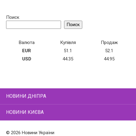
Поиск
Поиск
Валюта
Купівля
Продаж
EUR
51.1
52.1
USD
44.35
44.95
НОВИНИ ДНІПРА
НОВИНИ КИЄВА
© 2026 Новини України