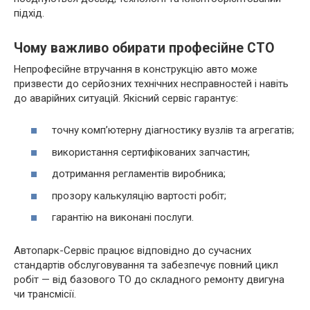
підхід.
Чому важливо обирати професійне СТО
Непрофесійне втручання в конструкцію авто може
призвести до серйозних технічних несправностей і навіть
до аварійних ситуацій. Якісний сервіс гарантує:
точну комп’ютерну діагностику вузлів та агрегатів;
використання сертифікованих запчастин;
дотримання регламентів виробника;
прозору калькуляцію вартості робіт;
гарантію на виконані послуги.
Автопарк-Сервіс працює відповідно до сучасних
стандартів обслуговування та забезпечує повний цикл
робіт — від базового ТО до складного ремонту двигуна
чи трансмісії.