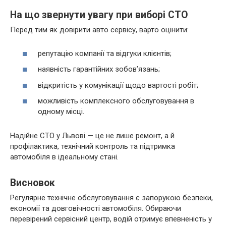
На що звернути увагу при виборі СТО
Перед тим як довірити авто сервісу, варто оцінити:
репутацію компанії та відгуки клієнтів;
наявність гарантійних зобов’язань;
відкритість у комунікації щодо вартості робіт;
можливість комплексного обслуговування в
одному місці.
Надійне СТО у Львові — це не лише ремонт, а й
профілактика, технічний контроль та підтримка
автомобіля в ідеальному стані.
Висновок
Регулярне технічне обслуговування є запорукою безпеки,
економії та довговічності автомобіля. Обираючи
перевірений сервісний центр, водій отримує впевненість у