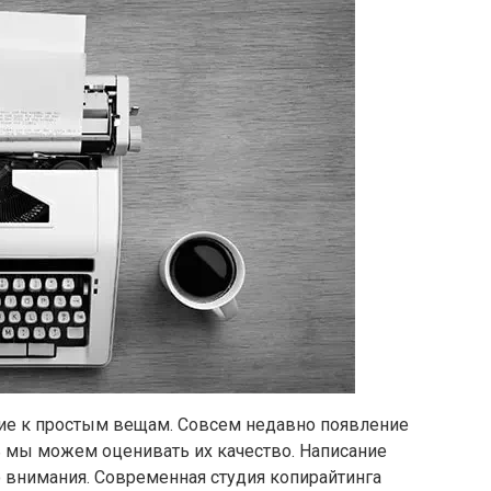
ие к простым вещам. Совсем недавно появление
ь мы можем оценивать их качество. Написание
 внимания. Современная студия копирайтинга