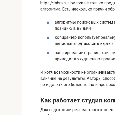
https://fabrika-slov.com
не только предл
алгоритма. Есть несколько причин обр
алгоритмы поисковых систем 
позицию в выдаче;
копирайтер использует реальн
пытается «подтасовать карты»;
ранжирование страниц с челов
приводит к ухудшению продви
И хотя возможности не ограничиваютс
влияние на результаты. Авторы спосо
но и делать это более точно и профес
Как работает студия коп
Для подготовки релевантного контент