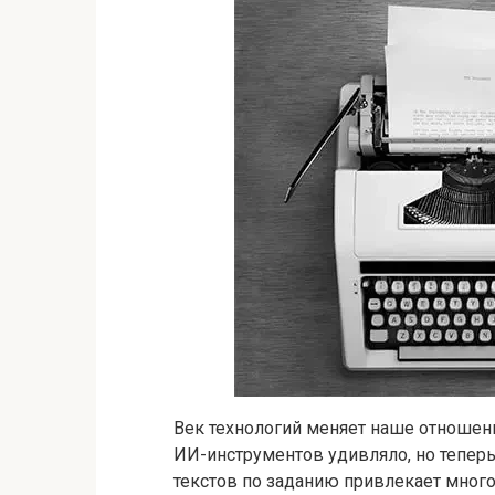
Век технологий меняет наше отношен
ИИ-инструментов удивляло, но тепер
текстов по заданию привлекает много