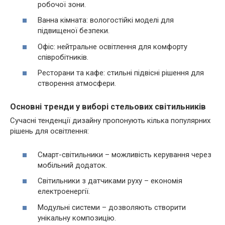
робочої зони.
Ванна кімната: вологостійкі моделі для
підвищеної безпеки.
Офіс: нейтральне освітлення для комфорту
співробітників.
Ресторани та кафе: стильні підвісні рішення для
створення атмосфери.
Основні тренди у виборі стельових світильників
Сучасні тенденції дизайну пропонують кілька популярних
рішень для освітлення:
Смарт-світильники – можливість керування через
мобільний додаток.
Світильники з датчиками руху – економія
електроенергії.
Модульні системи – дозволяють створити
унікальну композицію.