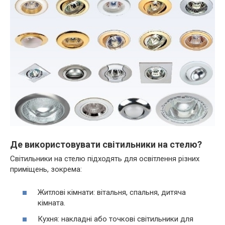
Де використовувати світильники на стелю?
Світильники на стелю підходять для освітлення різних
приміщень, зокрема:
Житлові кімнати: вітальня, спальня, дитяча
кімната.
Кухня: накладні або точкові світильники для