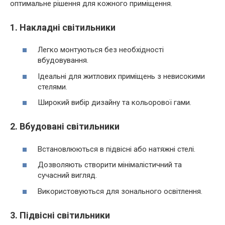
оптимальне рішення для кожного приміщення.
1. Накладні світильники
Легко монтуються без необхідності
вбудовування.
Ідеальні для житлових приміщень з невисокими
стелями.
Широкий вибір дизайну та кольорової гами.
2. Вбудовані світильники
Встановлюються в підвісні або натяжні стелі.
Дозволяють створити мінімалістичний та
сучасний вигляд.
Використовуються для зонального освітлення.
3. Підвісні світильники