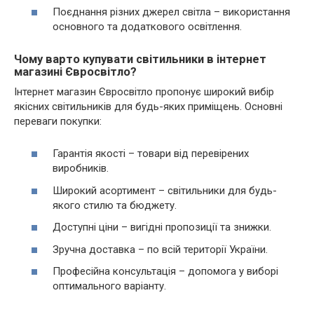
Поєднання різних джерел світла – використання
основного та додаткового освітлення.
Чому варто купувати світильники в інтернет
магазині Євросвітло?
Інтернет магазин Євросвітло пропонує широкий вибір
якісних світильників для будь-яких приміщень. Основні
переваги покупки:
Гарантія якості – товари від перевірених
виробників.
Широкий асортимент – світильники для будь-
якого стилю та бюджету.
Доступні ціни – вигідні пропозиції та знижки.
Зручна доставка – по всій території України.
Професійна консультація – допомога у виборі
оптимального варіанту.