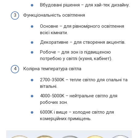
Вбудовані рішення – для хай-тек дизайну.
Функціональність освітлення
Основне – для рівномірного освітлення
всієї кімнати.
Декоративне – для створення акцентів.
Робоче – для зон із підвищеною
потребою у світлі (кухня, кабінет).
Колірна температура світла
2700-3500K – тепле світло для спальні та
вітальні.
4000-5000K – нейтральне світло для
робочих зон.
6000K і вище – холодне світло для
комерційних приміщень.