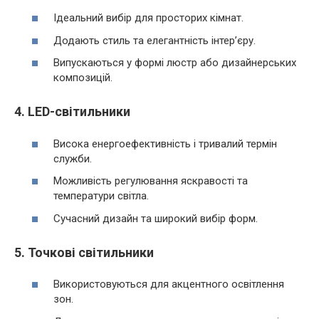
Ідеальний вибір для просторих кімнат.
Додають стиль та елегантність інтер’єру.
Випускаються у формі люстр або дизайнерських
композицій.
4. LED-світильники
Висока енергоефективність і тривалий термін
служби.
Можливість регулювання яскравості та
температури світла.
Сучасний дизайн та широкий вибір форм.
5. Точкові світильники
Використовуються для акцентного освітлення
зон.