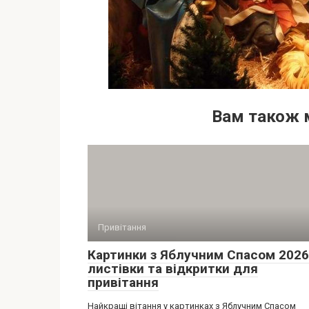
Вам також 
Привітання
Картинки з Яблучним Спасом 2026
листівки та відкритки для
привітання
Найкращі вітання у картинках з Яблучним Спасом