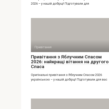
2026 – у нашій добірці! Підготували для
Привітання
Привітання з Яблучним Спасом
2026: найкращі вітання на другого
Спаса
Оригінальні привітання з Яблучним Спасом 2026
українською – у нашій добірці! Підготували для вас