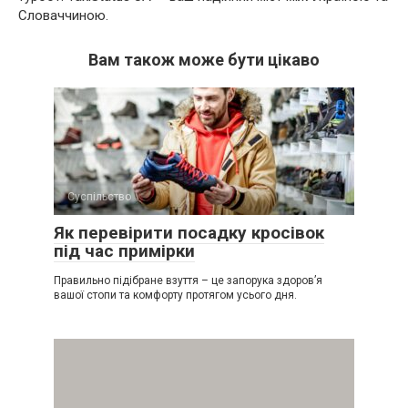
Словаччиною.
Вам також може бути цікаво
Суспільство
Як перевірити посадку кросівок
під час примірки
Правильно підібране взуття – це запорука здоров’я
вашої стопи та комфорту протягом усього дня.