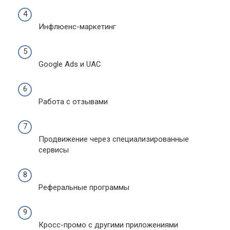
Инфлюенс-маркетинг
Google Ads и UAC
Работа с отзывами
Продвижение через специализированные
сервисы
Реферальные программы
Кросс-промо с другими приложениями