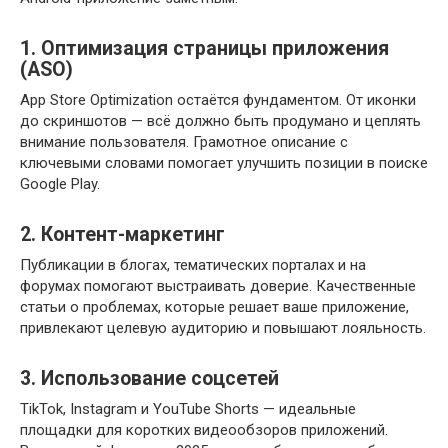
1. Оптимизация страницы приложения
(ASO)
App Store Optimization остаётся фундаментом. От иконки
до скриншотов — всё должно быть продумано и цеплять
внимание пользователя. Грамотное описание с
ключевыми словами помогает улучшить позиции в поиске
Google Play.
2. Контент-маркетинг
Публикации в блогах, тематических порталах и на
форумах помогают выстраивать доверие. Качественные
статьи о проблемах, которые решает ваше приложение,
привлекают целевую аудиторию и повышают лояльность.
3. Использование соцсетей
TikTok, Instagram и YouTube Shorts — идеальные
площадки для коротких видеообзоров приложений.