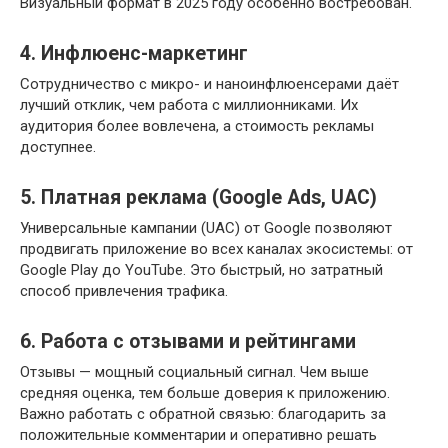
Визуальный формат в 2025 году особенно востребован.
4. Инфлюенс-маркетинг
Сотрудничество с микро- и наноинфлюенсерами даёт
лучший отклик, чем работа с миллионниками. Их
аудитория более вовлечена, а стоимость рекламы
доступнее.
5. Платная реклама (Google Ads, UAC)
Универсальные кампании (UAC) от Google позволяют
продвигать приложение во всех каналах экосистемы: от
Google Play до YouTube. Это быстрый, но затратный
способ привлечения трафика.
6. Работа с отзывами и рейтингами
Отзывы — мощный социальный сигнал. Чем выше
средняя оценка, тем больше доверия к приложению.
Важно работать с обратной связью: благодарить за
положительные комментарии и оперативно решать