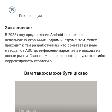
Локализация
Заключение
В 2025 году продвижение Android-приложения
невозможно ограничить одним инструментом. Успех
приходит к тем разработчикам, кто сочетает разные
методы: от ASO до инфлюенс-маркетинга и выхода на
новые рынки. Главное — анализировать результат и гибко
корректировать стратегию.
Вам також може бути цікаво
Суспільство