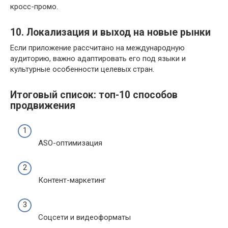
кросс-промо.
10. Локализация и выход на новые рынки
Если приложение рассчитано на международную
аудиторию, важно адаптировать его под языки и
культурные особенности целевых стран.
Итоговый список: топ-10 способов
продвижения
ASO-оптимизация
Контент-маркетинг
Соцсети и видеоформаты