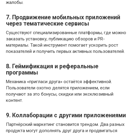
жалобы.
7. Продвижение мобильных приложений
через тематические сервисы
Существуют специализированные платформы, где можно
заказать установку, публикацию обзоров и PR-
материалы. Такой инструмент помогает ускорить рост
показателей и получить первых активных пользователей.
8. Геймификация и реферальные
программы
Механика «пригласи друга» остаётся эффективной.
Пользователи охотно делятся приложением, если
получают за это бонусы, скидки или эксклюзивный
контент.
9. Коллаборации с другими приложениями
Партнёрский маркетинг становится трендом. Два разных
продукта могут дополнять друг друга и продвигаться