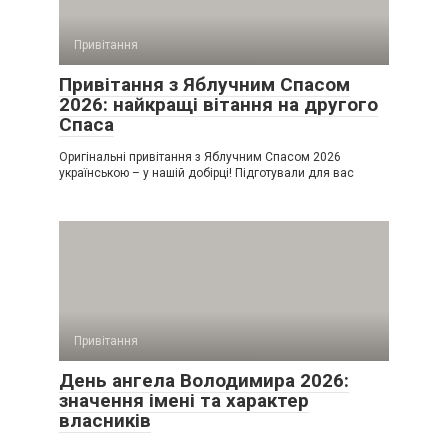
Привітання
Привітання з Яблучним Спасом
2026: найкращі вітання на другого
Спаса
Оригінальні привітання з Яблучним Спасом 2026
українською – у нашій добірці! Підготували для вас
Привітання
День ангела Володимира 2026:
значення імені та характер
власників