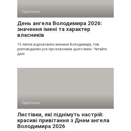
Привітання
День ангела Володимира 2026:
значення імені та характер
власників
15 липня відзначають іменини Володимира, тож
розповідаємо усе про власників цього імені. Читайте
далі
Привітання
Листівки, які піднімуть настрій:
красиві привітання з Днем ангела
Володимира 2026