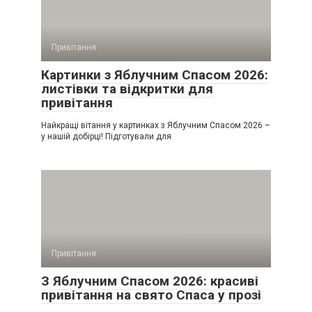
Привітання
Картинки з Яблучним Спасом 2026:
листівки та відкритки для
привітання
Найкращі вітання у картинках з Яблучним Спасом 2026 –
у нашій добірці! Підготували для
Привітання
З Яблучним Спасом 2026: красиві
привітання на свято Спаса у прозі