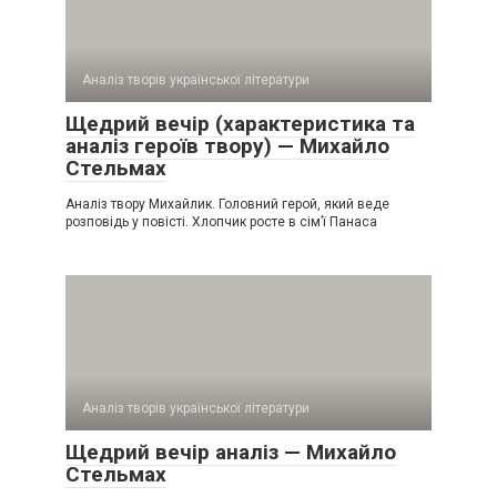
Аналіз творів української літератури
Щедрий вечір (характеристика та
аналіз героїв твору) — Михайло
Стельмах
Аналіз твору Михайлик. Головний герой, який веде
розповідь у повісті. Хлопчик росте в сім’ї Панаса
Аналіз творів української літератури
Щедрий вечір аналіз — Михайло
Стельмах