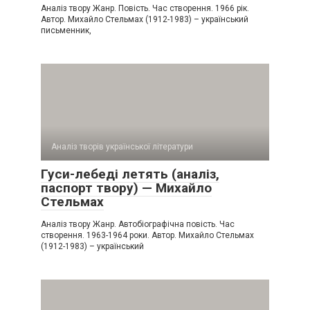
Аналіз твору Жанр. Повість. Час створення. 1966 рік.
Автор. Михайло Стельмах (1912-1983) – український
письменник,
Аналіз творів української літератури
Гуси-лебеді летять (аналіз,
паспорт твору) — Михайло
Стельмах
Аналіз твору Жанр. Автобіографічна повість. Час
створення. 1963-1964 роки. Автор. Михайло Стельмах
(1912-1983) – український