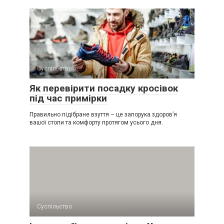
Суспільство
Як перевірити посадку кросівок
під час примірки
Правильно підібране взуття – це запорука здоров’я
вашої стопи та комфорту протягом усього дня.
Суспільство