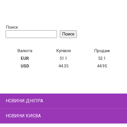
Поиск
Поиск
Валюта
Купівля
Продаж
EUR
51.1
52.1
USD
44.35
44.95
НОВИНИ ДНІПРА
НОВИНИ КИЄВА