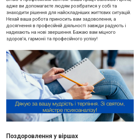
адже ви допомагаєте людям розібратися у собі та
знаходити рішення для найскладніших життєвих ситуацій.
Нехай ваша робота приносить вам задоволення, а
досягнення в професійній діяльності завжди радують і
надихають на нові звершення. Бажаю вам міцного
здоров’я, гармонії та професійного успіху!
Поздоровлення у віршах