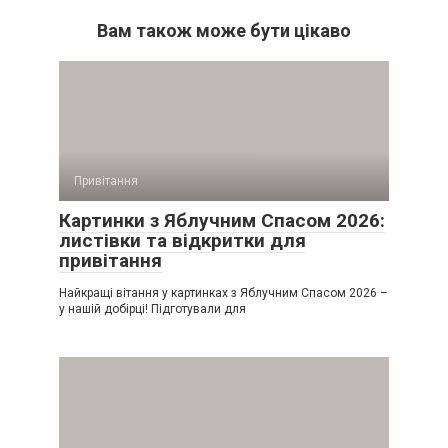
Вам також може бути цікаво
Привітання
Картинки з Яблучним Спасом 2026:
листівки та відкритки для
привітання
Найкращі вітання у картинках з Яблучним Спасом 2026 –
у нашій добірці! Підготували для