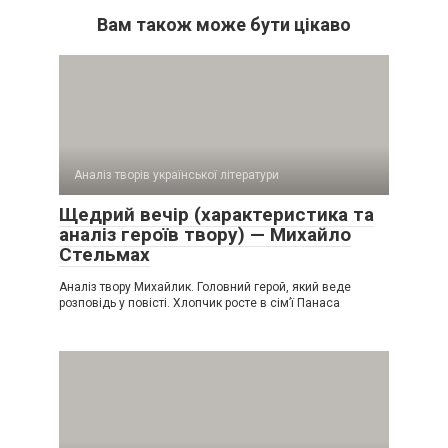
Вам також може бути цікаво
Аналіз творів української літератури
Щедрий вечір (характеристика та
аналіз героїв твору) — Михайло
Стельмах
Аналіз твору Михайлик. Головний герой, який веде
розповідь у повісті. Хлопчик росте в сім’ї Панаса