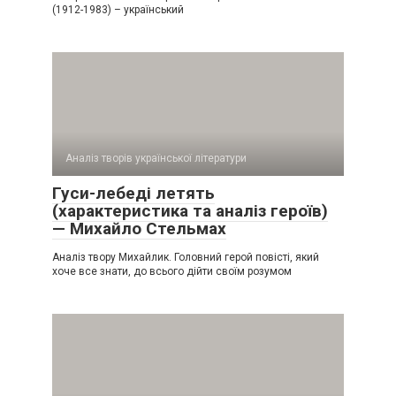
(1912-1983) – український
Аналіз творів української літератури
Гуси-лебеді летять
(характеристика та аналіз героїв)
— Михайло Стельмах
Аналіз твору Михайлик. Головний герой повісті, який
хоче все знати, до всього дійти своїм розумом