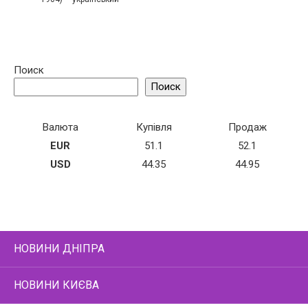
Поиск
Поиск
Валюта
Купівля
Продаж
EUR
51.1
52.1
USD
44.35
44.95
НОВИНИ ДНІПРА
НОВИНИ КИЄВА