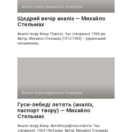
Аналіз творів української літератури
Щедрий вечір аналіз — Михайло
Стельмах
Аналіз твору Жанр. Повість. Час створення. 1966 рік.
Автор. Михайло Стельмах (1912-1983) – український
письменник,
Аналіз творів української літератури
Гуси-лебеді летять (аналіз,
паспорт твору) — Михайло
Стельмах
Аналіз твору Жанр. Автобіографічна повість. Час
створення. 1963-1964 роки. Автор. Михайло Стельмах