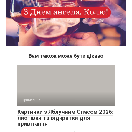
Вам також може бути цікаво
Привітання
Картинки з Яблучним Спасом 2026:
листівки та відкритки для
привітання