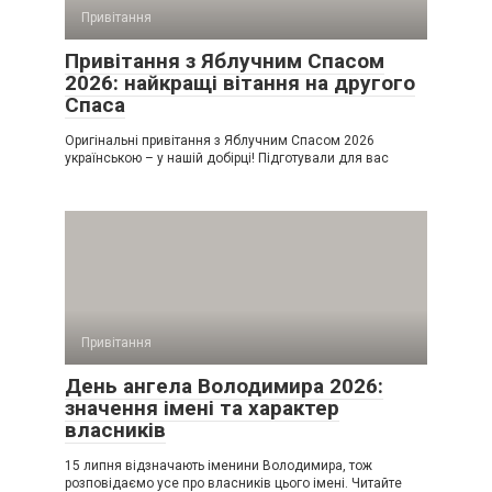
Привітання
Привітання з Яблучним Спасом
2026: найкращі вітання на другого
Спаса
Оригінальні привітання з Яблучним Спасом 2026
українською – у нашій добірці! Підготували для вас
Привітання
День ангела Володимира 2026:
значення імені та характер
власників
15 липня відзначають іменини Володимира, тож
розповідаємо усе про власників цього імені. Читайте