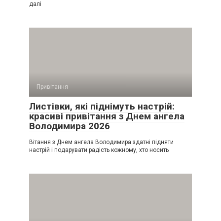
далі
Привітання
Листівки, які піднімуть настрій:
красиві привітання з Днем ангела
Володимира 2026
Вітання з Днем ангела Володимира здатні підняти
настрій і подарувати радість кожному, хто носить