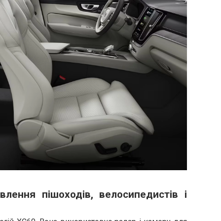
влення пішоходів, велосипедистів і