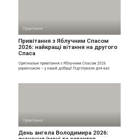
Привітання
Привітання з Яблучним Спасом
2026: найкращі вітання на другого
Спаса
Оригінальні привітання з Яблучним Спасом 2026
українською – у нашій добірці! Підготували для вас
Привітання
День ангела Володимира 2026:
значення імені та характер