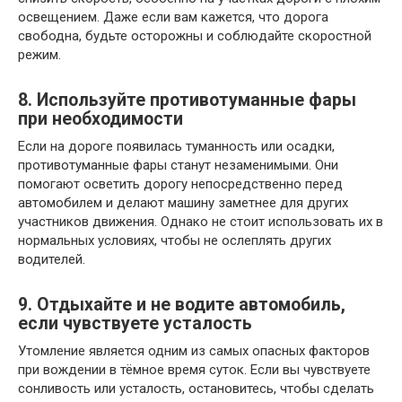
освещением. Даже если вам кажется, что дорога
свободна, будьте осторожны и соблюдайте скоростной
режим.
8. Используйте противотуманные фары
при необходимости
Если на дороге появилась туманность или осадки,
противотуманные фары станут незаменимыми. Они
помогают осветить дорогу непосредственно перед
автомобилем и делают машину заметнее для других
участников движения. Однако не стоит использовать их в
нормальных условиях, чтобы не ослеплять других
водителей.
9. Отдыхайте и не водите автомобиль,
если чувствуете усталость
Утомление является одним из самых опасных факторов
при вождении в тёмное время суток. Если вы чувствуете
сонливость или усталость, остановитесь, чтобы сделать