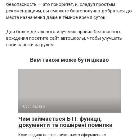
безопасность — это приоритет, и, следуя простым
рекомендациям, вы сможете благополучно добраться до
места назначения даже в тёмное время суток.
Для более детального изучения правил безопасного
вождения посетите
сайт автошколы
, чтобы улучшить
свои навыки за рулем.
Вам також може бути цікаво
Суспільство
Чим займається БТІ: функції,
документи та поширені помилки
Коли людина вперше стикається з оформленням