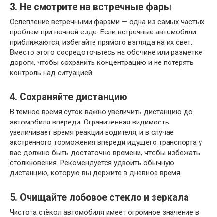
3. Не смотрите на встречные фары
Ослепление встречными фарами — одна из самых частых
проблем при ночной езде. Если встречные автомобили
приближаются, избегайте прямого взгляда на их свет.
Вместо этого сосредоточьтесь на обочине или разметке
дороги, чтобы сохранить концентрацию и не потерять
контроль над ситуацией.
4. Сохраняйте дистанцию
В темное время суток важно увеличить дистанцию до
автомобиля впереди. Ограниченная видимость
увеличивает время реакции водителя, и в случае
экстренного торможения впереди идущего транспорта у
вас должно быть достаточно времени, чтобы избежать
столкновения. Рекомендуется удвоить обычную
дистанцию, которую вы держите в дневное время.
5. Очищайте лобовое стекло и зеркала
Чистота стёкол автомобиля имеет огромное значение в