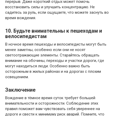
перерыв. Даже короткий отдых может помочь
восстановить силы и улучшить концентрацию. Не
садитесь за руль, если ощущаете, что можете заснуть во
время вождения.
10. Будьте внимательны к пешеходам и
велосипедистам
В ночное время пешеходы и велосипедисты могут быть
менее заметны, особенно если они не носят
светоотражающие элементы. Старайтесь обращать
внимание на обочины, переходы и участки дороги, где
могут находиться люди. Особенно важно быть
осторожным в жилых районах и на дорогах с плохим
освещением.
Заключение
Вождение в тёмное время суток требует большей
внимательности и осторожности. Соблюдение этих
правил поможет вам чувствовать себя увереннее на
дороге и свести к минимуму риск аварий. Помните, что