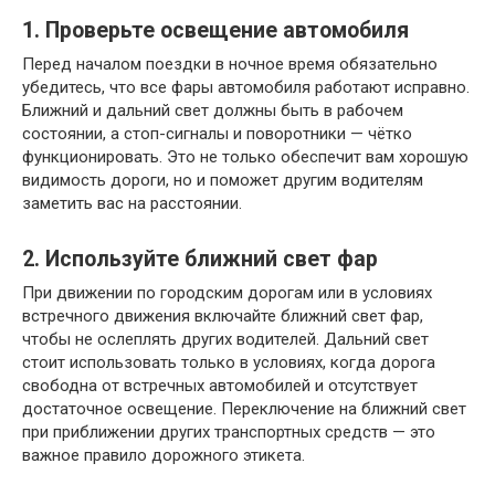
1. Проверьте освещение автомобиля
Перед началом поездки в ночное время обязательно
убедитесь, что все фары автомобиля работают исправно.
Ближний и дальний свет должны быть в рабочем
состоянии, а стоп-сигналы и поворотники — чётко
функционировать. Это не только обеспечит вам хорошую
видимость дороги, но и поможет другим водителям
заметить вас на расстоянии.
2. Используйте ближний свет фар
При движении по городским дорогам или в условиях
встречного движения включайте ближний свет фар,
чтобы не ослеплять других водителей. Дальний свет
стоит использовать только в условиях, когда дорога
свободна от встречных автомобилей и отсутствует
достаточное освещение. Переключение на ближний свет
при приближении других транспортных средств — это
важное правило дорожного этикета.