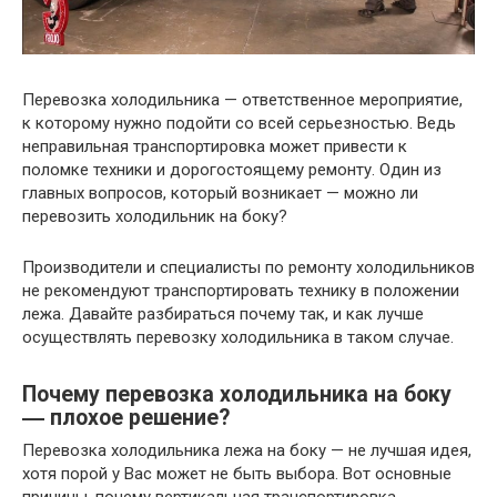
Перевозка холодильника — ответственное мероприятие,
к которому нужно подойти со всей серьезностью. Ведь
неправильная транспортировка может привести к
поломке техники и дорогостоящему ремонту. Один из
главных вопросов, который возникает — можно ли
перевозить холодильник на боку?
Производители и специалисты по ремонту холодильников
не рекомендуют транспортировать технику в положении
лежа. Давайте разбираться почему так, и как лучше
осуществлять перевозку холодильника в таком случае.
Почему перевозка холодильника на боку
― плохое решение?
Перевозка холодильника лежа на боку — не лучшая идея,
хотя порой у Вас может не быть выбора. Вот основные