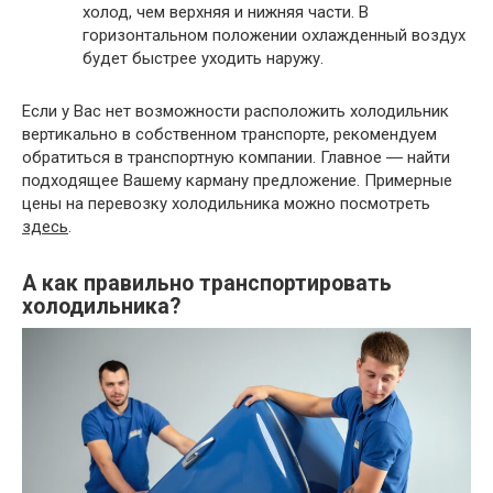
холод, чем верхняя и нижняя части. В
горизонтальном положении охлажденный воздух
будет быстрее уходить наружу.
Если у Вас нет возможности расположить холодильник
вертикально в собственном транспорте, рекомендуем
обратиться в транспортную компании. Главное ― найти
подходящее Вашему карману предложение. Примерные
цены на перевозку холодильника можно посмотреть
здесь
.
А как правильно транспортировать
холодильника?