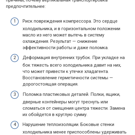
причины, почему вертикальная транспортировка
предпочтительнее:
Риск повреждения компрессора. Это сердце
холодильника, и в горизонтальном положении
масло из него может вытечь в систему
охлаждения. Результат — снижение
эффективности работы и даже поломка.
Деформация внутренних трубок. При укладке на
бок тяжесть всего холодильника давит на них,
что может привести к утечке хладагента.
Восстановление герметичности системы —
дорогостоящая операция.
Поломка пластиковых деталей. Полки, ящики,
дверные контейнеры могут треснуть или
сломаться от смещения центра тяжести. Замена
их обойдется в круглую сумму.
Нарушение теплоизоляции. Боковые стенки
холодильника менее приспособлены удерживать