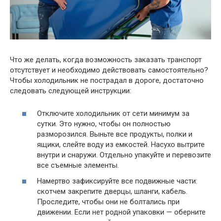
Что же делать, когда возможность заказать транспорт
отсутствует и необходимо действовать самостоятельно?
Чтобы холодильник не пострадал в дороге, достаточно
следовать следующей инструкции:
Отключите холодильник от сети минимум за
сутки. Это нужно, чтобы он полностью
разморозился. Выньте все продукты, полки и
ящики, слейте воду из емкостей. Насухо вытрите
внутри и снаружи. Отдельно упакуйте и перевозите
все съемные элементы.
Намертво зафиксируйте все подвижные части:
скотчем закрепите дверцы, шланги, кабель.
Проследите, чтобы они не болтались при
движении. Если нет родной упаковки — оберните