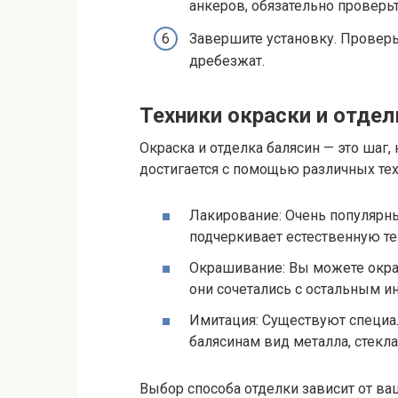
анкеров, обязательно проверьт
Завершите установку. Проверь
дребезжат.
Техники окраски и отдел
Окраска и отделка балясин — это шаг
достигается с помощью различных тех
Лакирование: Очень популярны
подчеркивает естественную те
Окрашивание: Вы можете окра
они сочетались с остальным и
Имитация: Существуют специал
балясинам вид металла, стекла
Выбор способа отделки зависит от ваш