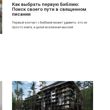
Как выбрать первую Библию:
Поиск своего пути в священном
писании
Первый контакт с Библией может удивить: это не
просто книга, а целая вселенная мыслей