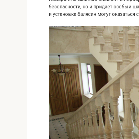
безопасности, но и придает особый 
и установка балясин могут оказаться