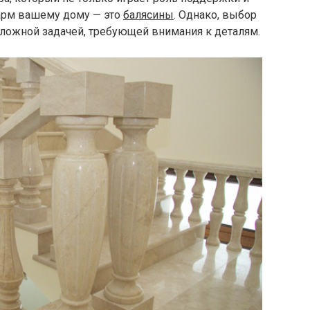
шарм вашему дому — это
балясины
. Однако, выбор
 сложной задачей, требующей внимания к деталям.