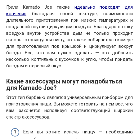
Грили Kamado Joe также
идеально подходят для
копчения
благодаря своей текстуре, возможности
длительного приготовления при низких температурах и
созданной внутри циркуляции воздуха. Благодаря потоку
воздуха внутри устройства дым не только проходит
сквозь готовящуюся пищу, но также собирается в камере
для приготовления под крышкой и циркулирует вокруг
блюда. Все, что вам нужно сделать — это добавить
несколько коптильных кусочков к углю, чтобы придать
блюдам интересный вкус.
Какие аксессуары могут понадобиться
для Kamado Joe?
Этот тип барбекю является универсальным прибором для
приготовления пищи. Вы можете готовить на нем все, что
вам захочется используя соответствующий широкий
спектр аксессуаров.
Если вы хотите испечь пиццу — необходимо