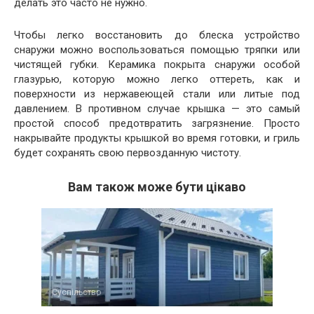
делать это часто не нужно.
Чтобы легко восстановить до блеска устройство
снаружи можно воспользоваться помощью тряпки или
чистящей губки. Керамика покрыта снаружи особой
глазурью, которую можно легко оттереть, как и
поверхности из нержавеющей стали или литые под
давлением. В противном случае крышка — это самый
простой способ предотвратить загрязнение. Просто
накрывайте продукты крышкой во время готовки, и гриль
будет сохранять свою первозданную чистоту.
Вам також може бути цікаво
Суспільство