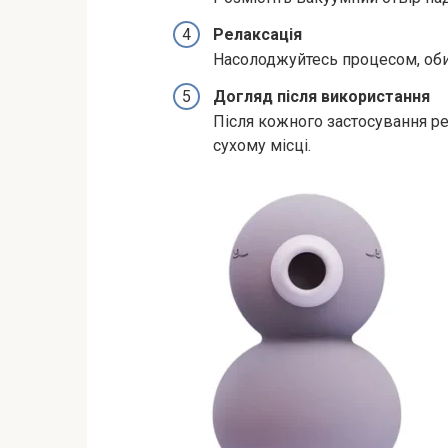
Релаксація
Насолоджуйтесь процесом, оби
Догляд після використання
Після кожного застосування ре
сухому місці.