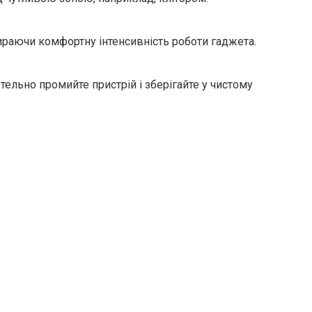
раючи комфортну інтенсивність роботи гаджета.
тельно промийте пристрій і зберігайте у чистому