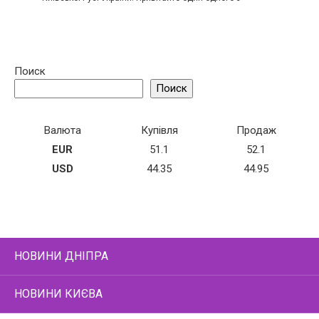
Поиск
Поиск
Валюта
Купівля
Продаж
EUR
51.1
52.1
USD
44.35
44.95
НОВИНИ ДНІПРА
НОВИНИ КИЄВА