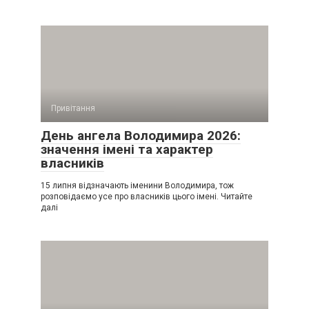
Привітання
День ангела Володимира 2026:
значення імені та характер
власників
15 липня відзначають іменини Володимира, тож
розповідаємо усе про власників цього імені. Читайте
далі