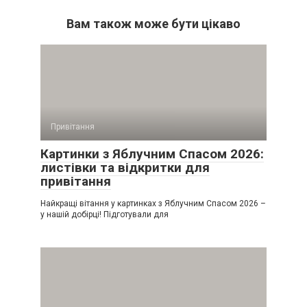
Вам також може бути цікаво
Привітання
Картинки з Яблучним Спасом 2026:
листівки та відкритки для
привітання
Найкращі вітання у картинках з Яблучним Спасом 2026 –
у нашій добірці! Підготували для