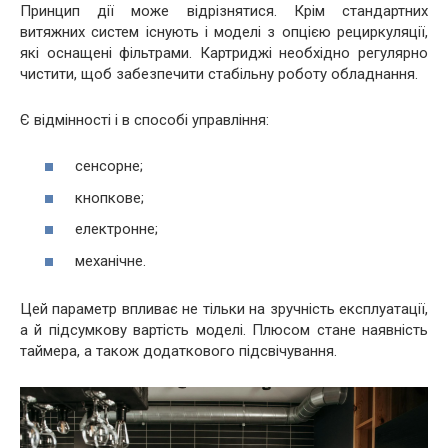
Принцип дії може відрізнятися. Крім стандартних
витяжних систем існують і моделі з опцією рециркуляції,
які оснащені фільтрами. Картриджі необхідно регулярно
чистити, щоб забезпечити стабільну роботу обладнання.
Є відмінності і в способі управління:
сенсорне;
кнопкове;
електронне;
механічне.
Цей параметр впливає не тільки на зручність експлуатації,
а й підсумкову вартість моделі. Плюсом стане наявність
таймера, а також додаткового підсвічування.