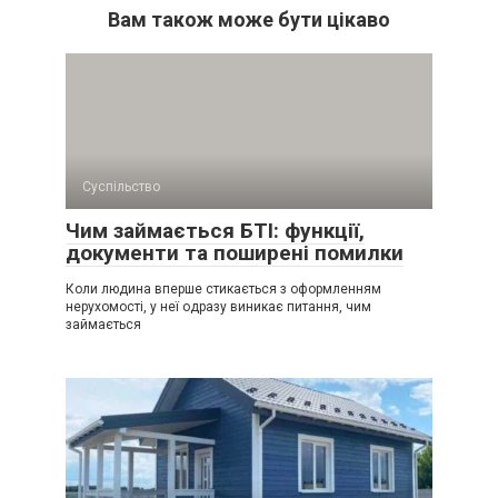
Вам також може бути цікаво
Суспільство
Чим займається БТІ: функції,
документи та поширені помилки
Коли людина вперше стикається з оформленням
нерухомості, у неї одразу виникає питання, чим
займається