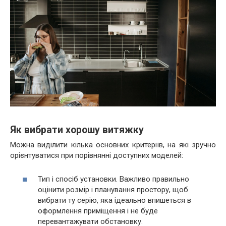
Як вибрати хорошу витяжку
Можна виділити кілька основних критеріїв, на які зручно
орієнтуватися при порівнянні доступних моделей:
Тип і спосіб установки. Важливо правильно
оцінити розмір і планування простору, щоб
вибрати ту серію, яка ідеально впишеться в
оформлення приміщення і не буде
перевантажувати обстановку.