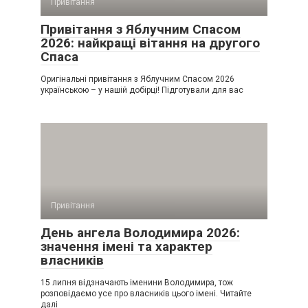
Привітання
Привітання з Яблучним Спасом
2026: найкращі вітання на другого
Спаса
Оригінальні привітання з Яблучним Спасом 2026
українською – у нашій добірці! Підготували для вас
Привітання
День ангела Володимира 2026:
значення імені та характер
власників
15 липня відзначають іменини Володимира, тож
розповідаємо усе про власників цього імені. Читайте
далі