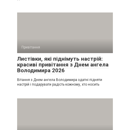
Привітання
Листівки, які піднімуть настрій:
красиві привітання з Днем ангела
Володимира 2026
Вітання з Днем ангела Володимира здатні підняти
настрій і подарувати радість кожному, хто носить