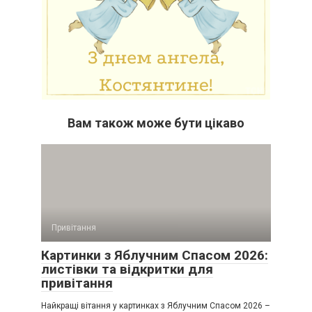
Вам також може бути цікаво
Привітання
Картинки з Яблучним Спасом 2026:
листівки та відкритки для
привітання
Найкращі вітання у картинках з Яблучним Спасом 2026 –