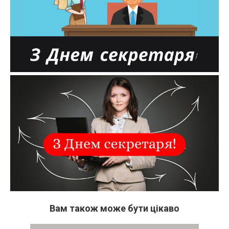
Вам також може бути цікаво