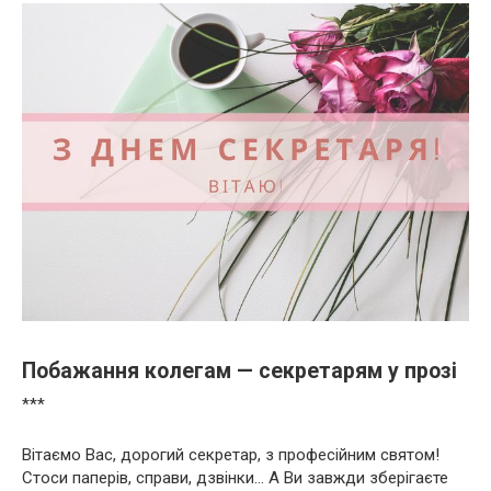
Побажання колегам — секретарям у прозі
***
Вітаємо Вас, дорогий секретар, з професійним святом!
Стоси паперів, справи, дзвінки… А Ви завжди зберігаєте