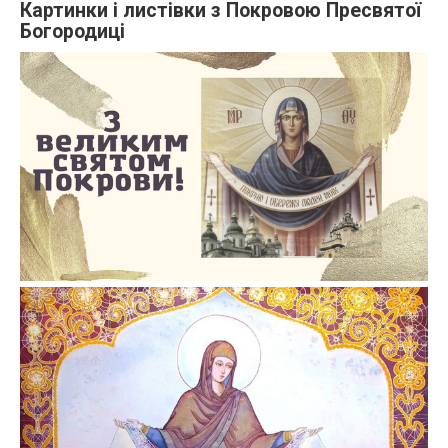
Картинки і листівки з Покровою Пресвятої
Богородиці