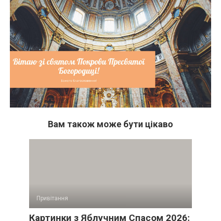
Вам також може бути цікаво
Привітання
Картинки з Яблучним Спасом 2026: