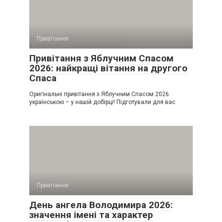
Привітання
Привітання з Яблучним Спасом
2026: найкращі вітання на другого
Спаса
Оригінальні привітання з Яблучним Спасом 2026
українською – у нашій добірці! Підготували для вас
Привітання
День ангела Володимира 2026:
значення імені та характер