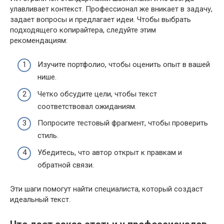
улавливает контекст. Профессионал же вникает в задачу,
задает вопросы и предлагает идеи. Чтобы выбрать
подходящего копирайтера, следуйте этим
рекомендациям:
Изучите портфолио, чтобы оценить опыт в вашей
нише.
Четко обсудите цели, чтобы текст
соответствовал ожиданиям.
Попросите тестовый фрагмент, чтобы проверить
стиль.
Убедитесь, что автор открыт к правкам и
обратной связи.
Эти шаги помогут найти специалиста, который создаст
идеальный текст.