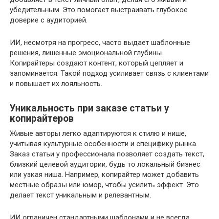
убедительным. Это помогает выстраивать глубокое
доверие с аудиторией.
ИИ, несмотря на прогресс, часто выдает шаблонные
решения, лишенные эмоциональной глубины.
Копирайтеры создают контент, который цепляет и
запоминается. Такой подход усиливает связь с клиентами
и повышает их лояльность.
Уникальность при заказе статьи у
копирайтеров
Живые авторы легко адаптируются к стилю и нише,
учитывая культурные особенности и специфику рынка.
Заказ статьи у профессионала позволяет создать текст,
близкий целевой аудитории, будь то локальный бизнес
или узкая ниша. Например, копирайтер может добавить
местные образы или юмор, чтобы усилить эффект. Это
делает текст уникальным и релевантным.
ИИ ограничен стандартными шаблонами и не всегда