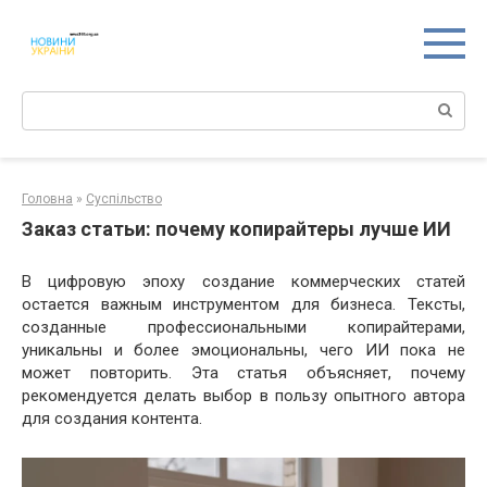
Перейти
к
контенту
Поиск:
Головна
»
Суспільство
Заказ статьи: почему копирайтеры лучше ИИ
В цифровую эпоху создание коммерческих статей
остается важным инструментом для бизнеса. Тексты,
созданные профессиональными копирайтерами,
уникальны и более эмоциональны, чего ИИ пока не
может повторить. Эта статья объясняет, почему
рекомендуется делать выбор в пользу опытного автора
для создания контента.