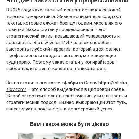
Что дает заказ статьи у профессионалов
В 2025 году качественный контент остается основой
успешного маркетинга. Живые копирайтеры создают
тексты, которые служат бренду годами, укрепляя его
позиции. Заказ статьи у профессионала – это
стратегический актив, повышающий узнаваемость и
лояльность. В отличие от ИИ, человек способен
выстроить глубокий нарратив, который вдохновляет.
Профессионалы создают истории, мотивирующие
аудиторию. Поэтому заказ статьи у копирайтеров –
выбор тех, кто ценит качество и уникальность.
Заказ статьи в агентстве «Фабрика Слов»
https://fabrika-
slov.com/
– это способ выделиться в цифровой среде.
Живой автор привносит в текст эмоции, уникальность и
стратегический подход. Бизнес, выбирающий этот путь,
инвестирует в лояльность и долгосрочный успех.
Вам також може бути цікаво