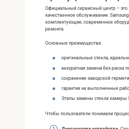
Официальный сервисный центр – это г
качественное обслуживание. Samsung
комплектующие, современное оборуд
ремонта.
Основные преимущества:
оригинальные стекла, идеальн
аккуратная замена без риска 
сохранение заводской гермети
гарантия на выполненные рабо
Этапы замены стекла камеры 
Чтобы пользователи понимали процес
Диагностика устройства.
Спе