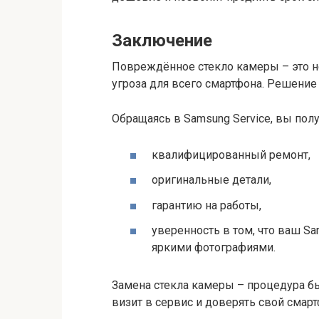
Заключение
Повреждённое стекло камеры – это не
угроза для всего смартфона. Решение
Обращаясь в Samsung Service, вы полу
квалифицированный ремонт,
оригинальные детали,
гарантию на работы,
уверенность в том, что ваш Sa
яркими фотографиями.
Замена стекла камеры – процедура бы
визит в сервис и доверять свой смар