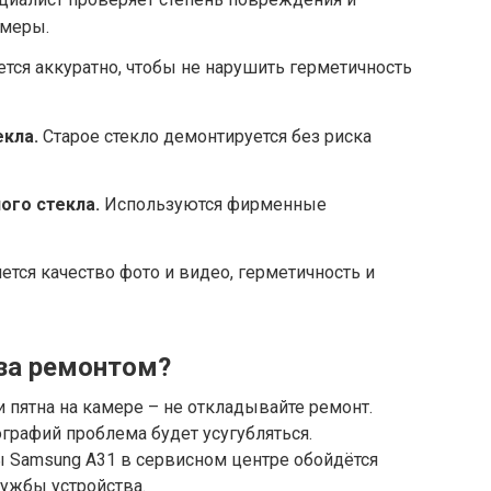
амеры.
тся аккуратно, чтобы не нарушить герметичность
кла.
Старое стекло демонтируется без риска
ого стекла.
Используются фирменные
тся качество фото и видео, герметичность и
 за ремонтом?
 пятна на камере – не откладывайте ремонт.
графий проблема будет усугубляться.
 Samsung A31 в сервисном центре обойдётся
ужбы устройства.