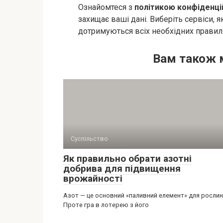
Ознайомтеся з
політикою конфіденці
захищає ваші дані. Виберіть сервіси, 
дотримуються всіх необхідних правил
Вам також 
Суспільство
Як правильно обрати азотні
добрива для підвищення
врожайності
Азот — це основний «паливний елемент» для рослин
Проте гра в лотерею з його