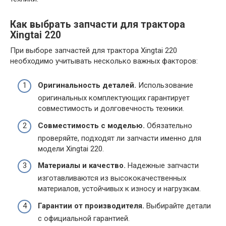
Как выбрать запчасти для трактора
Xingtai 220
При выборе запчастей для трактора Xingtai 220
необходимо учитывать несколько важных факторов:
Оригинальность деталей.
Использование
оригинальных комплектующих гарантирует
совместимость и долговечность техники.
Совместимость с моделью.
Обязательно
проверяйте, подходят ли запчасти именно для
модели Xingtai 220.
Материалы и качество.
Надежные запчасти
изготавливаются из высококачественных
материалов, устойчивых к износу и нагрузкам.
Гарантии от производителя.
Выбирайте детали
с официальной гарантией.