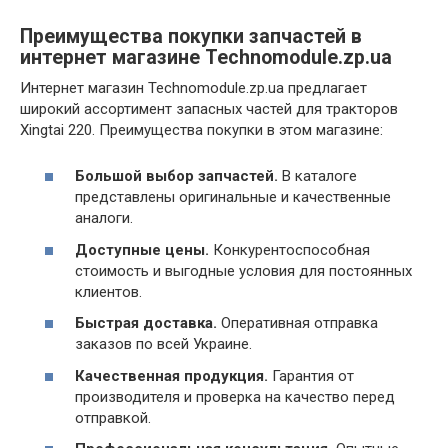
Преимущества покупки запчастей в
интернет магазине Technomodule.zp.ua
Интернет магазин Technomodule.zp.ua предлагает
широкий ассортимент запасных частей для тракторов
Xingtai 220. Преимущества покупки в этом магазине:
Большой выбор запчастей.
В каталоге
представлены оригинальные и качественные
аналоги.
Доступные цены.
Конкурентоспособная
стоимость и выгодные условия для постоянных
клиентов.
Быстрая доставка.
Оперативная отправка
заказов по всей Украине.
Качественная продукция.
Гарантия от
производителя и проверка на качество перед
отправкой.