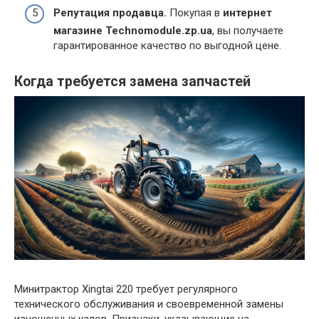
Репутация продавца.
Покупая в
интернет
магазине Technomodule.zp.ua
, вы получаете
гарантированное качество по выгодной цене.
Когда требуется замена запчастей
Минитрактор Xingtai 220 требует регулярного
технического обслуживания и своевременной замены
изношенных узлов. Признаки, указывающие на