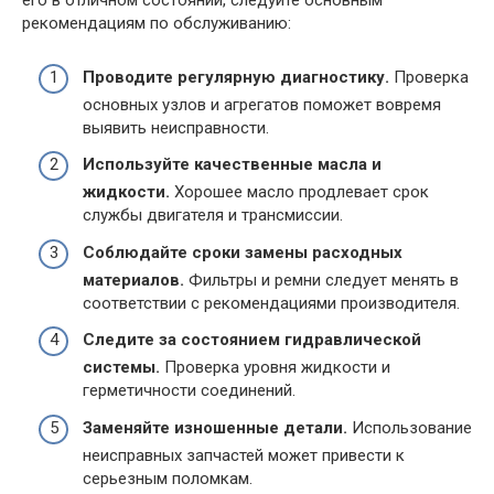
его в отличном состоянии, следуйте основным
рекомендациям по обслуживанию:
Проводите регулярную диагностику.
Проверка
основных узлов и агрегатов поможет вовремя
выявить неисправности.
Используйте качественные масла и
жидкости.
Хорошее масло продлевает срок
службы двигателя и трансмиссии.
Соблюдайте сроки замены расходных
материалов.
Фильтры и ремни следует менять в
соответствии с рекомендациями производителя.
Следите за состоянием гидравлической
системы.
Проверка уровня жидкости и
герметичности соединений.
Заменяйте изношенные детали.
Использование
неисправных запчастей может привести к
серьезным поломкам.