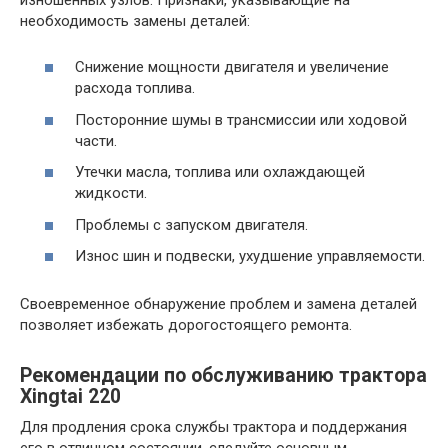
необходимость замены деталей:
Снижение мощности двигателя и увеличение
расхода топлива.
Посторонние шумы в трансмиссии или ходовой
части.
Утечки масла, топлива или охлаждающей
жидкости.
Проблемы с запуском двигателя.
Износ шин и подвески, ухудшение управляемости.
Своевременное обнаружение проблем и замена деталей
позволяет избежать дорогостоящего ремонта.
Рекомендации по обслуживанию трактора
Xingtai 220
Для продления срока службы трактора и поддержания