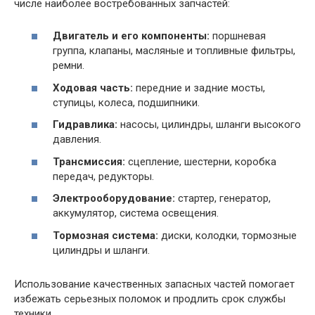
числе наиболее востребованных запчастей:
Двигатель и его компоненты:
поршневая
группа, клапаны, масляные и топливные фильтры,
ремни.
Ходовая часть:
передние и задние мосты,
ступицы, колеса, подшипники.
Гидравлика:
насосы, цилиндры, шланги высокого
давления.
Трансмиссия:
сцепление, шестерни, коробка
передач, редукторы.
Электрооборудование:
стартер, генератор,
аккумулятор, система освещения.
Тормозная система:
диски, колодки, тормозные
цилиндры и шланги.
Использование качественных запасных частей помогает
избежать серьезных поломок и продлить срок службы
техники.