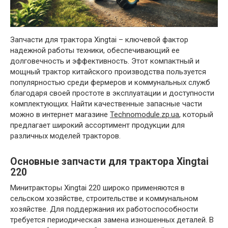
Запчасти для трактора Xingtai – ключевой фактор
надежной работы техники, обеспечивающий ее
долговечность и эффективность. Этот компактный и
мощный трактор китайского производства пользуется
популярностью среди фермеров и коммунальных служб
благодаря своей простоте в эксплуатации и доступности
комплектующих. Найти качественные запасные части
можно в интернет магазине
Technomodule.zp.ua
, который
предлагает широкий ассортимент продукции для
различных моделей тракторов.
Основные запчасти для трактора Xingtai
220
Минитракторы Xingtai 220 широко применяются в
сельском хозяйстве, строительстве и коммунальном
хозяйстве. Для поддержания их работоспособности
требуется периодическая замена изношенных деталей. В