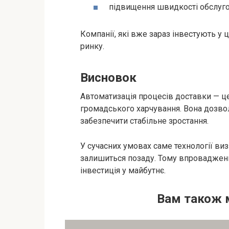
підвищення швидкості обслуго
Компанії, які вже зараз інвестують у
ринку.
Висновок
Автоматизація процесів доставки — це 
громадського харчування. Вона дозво
забезпечити стабільне зростання.
У сучасних умовах саме технології виз
залишиться позаду. Тому впровадженн
інвестиція у майбутнє.
Вам також 