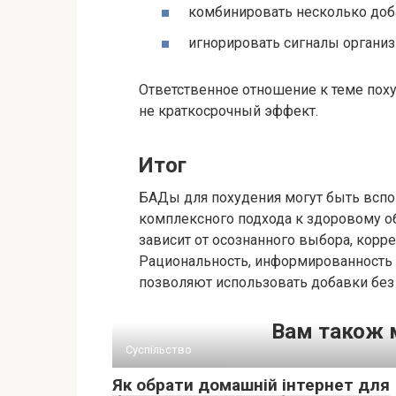
комбинировать несколько доб
игнорировать сигналы организ
Ответственное отношение к теме поху
не краткосрочный эффект.
Итог
БАДы для похудения могут быть всп
комплексного подхода к здоровому о
зависит от осознанного выбора, корр
Рациональность, информированность
позволяют использовать добавки без
Вам також 
Суспільство
Як обрати домашній інтернет для