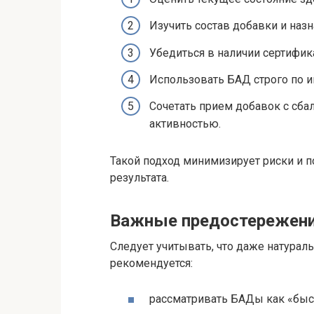
Изучить состав добавки и наз
Убедиться в наличии сертифик
Использовать БАД строго по 
Сочетать прием добавок с сб
активностью.
Такой подход минимизирует риски и 
результата.
Важные предостережен
Следует учитывать, что даже натурал
рекомендуется:
рассматривать БАДы как «быс