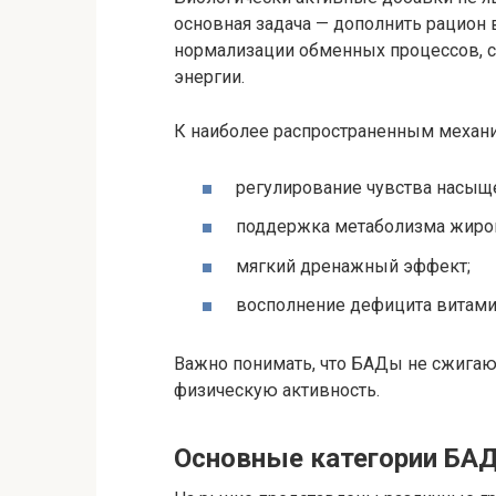
основная задача — дополнить рацион
нормализации обменных процессов, 
энергии.
К наиболее распространенным механи
регулирование чувства насыщ
поддержка метаболизма жиров
мягкий дренажный эффект;
восполнение дефицита витами
Важно понимать, что БАДы не сжигаю
физическую активность.
Основные категории БАД