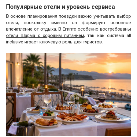
Популярные отели и уровень сервиса
В основе планирования поездки важно учитывать выбор
отеля, поскольку именно он формирует основное
впечатление от отдыха. В Египте особенно востребованы
отели Шарма с хорошим питанием
, так как система all
inclusive играет ключевую роль для туристов.