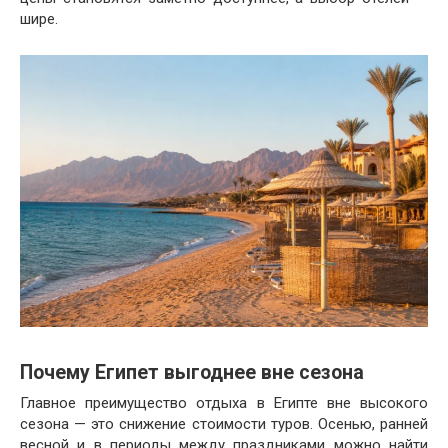
шире.
Почему Египет выгоднее вне сезона
Главное преимущество отдыха в Египте вне высокого
сезона — это снижение стоимости туров. Осенью, ранней
весной и в периоды между праздниками можно найти