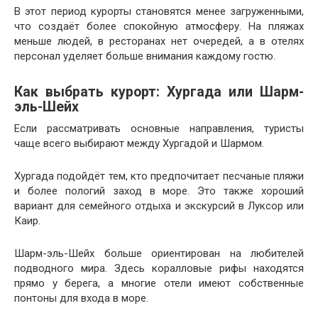
В этот период курорты становятся менее загруженными,
что создаёт более спокойную атмосферу. На пляжах
меньше людей, в ресторанах нет очередей, а в отелях
персонал уделяет больше внимания каждому гостю.
Как выбрать курорт: Хургада или Шарм-
эль-Шейх
Если рассматривать основные направления, туристы
чаще всего выбирают между Хургадой и Шармом.
Хургада подойдёт тем, кто предпочитает песчаные пляжи
и более пологий заход в море. Это также хороший
вариант для семейного отдыха и экскурсий в Луксор или
Каир.
Шарм-эль-Шейх больше ориентирован на любителей
подводного мира. Здесь коралловые рифы находятся
прямо у берега, а многие отели имеют собственные
понтоны для входа в море.