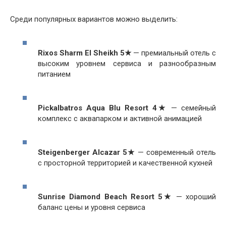
Среди популярных вариантов можно выделить:
Rixos Sharm El Sheikh 5★
— премиальный отель с
высоким уровнем сервиса и разнообразным
питанием
Pickalbatros Aqua Blu Resort 4★
— семейный
комплекс с аквапарком и активной анимацией
Steigenberger Alcazar 5★
— современный отель
с просторной территорией и качественной кухней
Sunrise Diamond Beach Resort 5★
— хороший
баланс цены и уровня сервиса