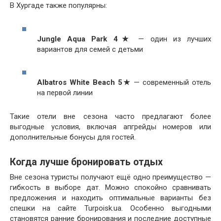
В Хургаде также популярны:
Jungle Aqua Park 4★
— один из лучших
вариантов для семей с детьми
Albatros White Beach 5★
— современный отель
на первой линии
Такие отели вне сезона часто предлагают более
выгодные условия, включая апгрейды номеров или
дополнительные бонусы для гостей.
Когда лучше бронировать отдых
Вне сезона туристы получают ещё одно преимущество —
гибкость в выборе дат. Можно спокойно сравнивать
предложения и находить оптимальные варианты без
спешки на сайте Turpoisk.ua. Особенно выгодными
становятся ранние бронирования и последние доступные