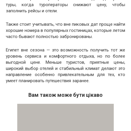
туры, когда туроператоры снижают цену, чтобы
заполнить рейсы и отели.
Также стоит учитывать, что вне пиковых дат проще найти
хорошие номера в популярных гостиницах, которые летом
часто бывают полностью забронированы.
Египет вне сезона — это возможность получить тот же
уровень сервиса и комфортного отдыха, но по более
выгодной цене. Меньше туристов, приятные цены,
широкий выбор отелей и стабильный климат делают это
направление особенно привлекательным для тех, кто
умеет планировать путешествия заранее.
Вам також може бути цікаво