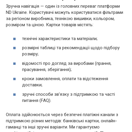
Зручна навігація — один із головних переваг платформи
ND Ukraine. Користувачі можуть користуватися фільтрами
за регіоном виробника, технікою вишивки, кольором,
розміром та ціною. Картки товарів містять:
технічні характеристики та матеріали;
розмірні таблиці та рекомендації щодо підбору
розміру;
відомості про догляд за виробами (прання,
прасування, зберігання);
кроки замовлення, оплати та відстеження
доставки;
зручні способи зв’язку з підтримкою та часті
питання (FAQ).
Оплата здійснюється через безпечні платіжні канали з
підтримкою різних методів: банківські картки, онлайн-
гаманці та інші зручні варіанти. Ми гарантуємо