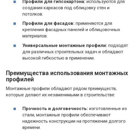
Профили для гипсокартона:
используются для
создания каркасов под облицовку стен и
потолков.
Профили для фасадов:
применяются для
крепления фасадных панелей и облицовочных
материалов.
Универсальные монтажные профили:
подходят
для различных строительных задач и обладают
высокой гибкостью в применении.
Преимущества использования монтажных
профилей
Монтажные профили обладают рядом преимуществ,
которые делают их незаменимыми в строительстве:
Прочность и долговечность:
изготовленные из
стали, монтажные профили обеспечивают
надежность конструкции на протяжении долгого
времени.