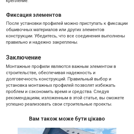
крепление.
Фиксация элементов
После установки профилей можно приступать к фиксации
обшивочных материалов или других элементов
конструкции. Убедитесь, что все соединения выполнены
правильно и надежно закреплены.
Заключение
Монтажные профили являются важным элементом в
строительстве, обеспечивая надежность и
долговечность конструкций. Правильный выбор и
установка монтажных профилей позволят избежать
проблем и сэкономить время и средства. Следуя
рекомендациям, изложенным в этой статье, вы сможете
успешно реализовать свои строительные проекты.
Вам також може бути цікаво