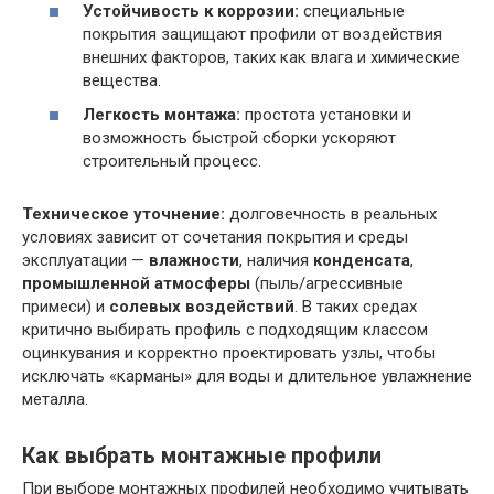
Устойчивость к коррозии:
специальные
покрытия защищают профили от воздействия
внешних факторов, таких как влага и химические
вещества.
Легкость монтажа:
простота установки и
возможность быстрой сборки ускоряют
строительный процесс.
Техническое уточнение:
долговечность в реальных
условиях зависит от сочетания покрытия и среды
эксплуатации —
влажности
, наличия
конденсата
,
промышленной атмосферы
(пыль/агрессивные
примеси) и
солевых воздействий
. В таких средах
критично выбирать профиль с подходящим классом
оцинкувания и корректно проектировать узлы, чтобы
исключать «карманы» для воды и длительное увлажнение
металла.
Как выбрать монтажные профили
При выборе монтажных профилей необходимо учитывать