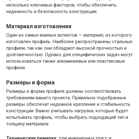
несколько ключевых факторов, чтобы обеспечить
надежность и безопасность конструкции:
Материал изготовления
Один из самых важных аспектов — материал, из которого
изготовлен профиль. Наиболее распространены стальные
профили, так как они обладают высокой прочностью и
долговечностью. Однако для специфических задач могут
использоваться также алюминиевые или пластиковые
профили.
Размеры и форма
Размеры и форма профиля должны соответствовать
требованиям вашего проекта. Правильно подобранные
размеры обеспечат надежное крепление и стабильность
конструкции. Важно учитывать нагрузки, которые будет
испытывать профиль, чтобы выбрать подходящий тип и
толщину материала.
Техническая ремарка:
для инженерных трасс и