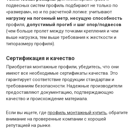
подвесных систем профиль подбирают не только по
«размерам», но и по расчетной логике: учитывают
нагрузку на погонный метр
,
несущую способность
профиля,
допустимый прогиб
и
шаг опор/подвесов
(чем больше пролет между точками крепления и чем
выше нагрузка, тем выше требования к жесткости и
типоразмеру профиля).
Сертификация и качество
Приобретая монтажные профили, убедитесь, что они
имеют все необходимые сертификаты качества. Это
гарантирует соответствие продукции стандартам и
требованиям безопасности. Надежные производители
предоставляют документацию, подтверждающую
качество и происхождение материала.
Если вы ищете, где
профиль монтажный купить
, обратите
внимание на проверенные компании с хорошей
репутацией на рынке.