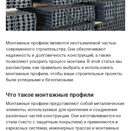
Монтажные профили являются неотъемлемой частью
современного строительства. Они обеспечивают
надежность и долговечность конструкций, а также
позволяют ускорить процесс монтажа. В этой статье мы
рассмотрим, как правильно выбрать и использовать
монтажные профили, чтобы ваши строительные проекты
были успешными и безопасными.
Что такое монтажные профили
Монтажные профили представляют собой металлические
элементы, используемые для крепления и соединения
различных частей конструкции. Они изготавливаются из
стали (часто с защитным покрытием) и применяются в
каркасных системах, инженерных трассах и монтажных