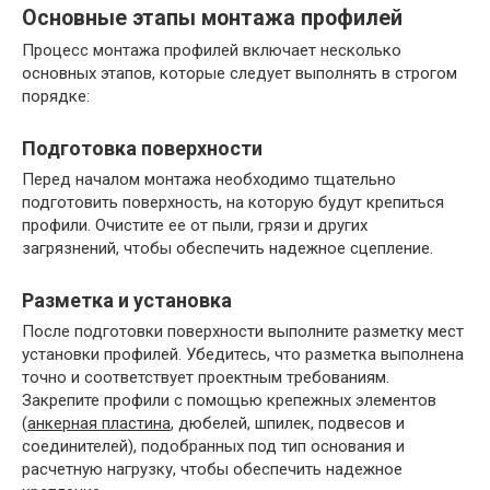
Основные этапы монтажа профилей
Процесс монтажа профилей включает несколько
основных этапов, которые следует выполнять в строгом
порядке:
Подготовка поверхности
Перед началом монтажа необходимо тщательно
подготовить поверхность, на которую будут крепиться
профили. Очистите ее от пыли, грязи и других
загрязнений, чтобы обеспечить надежное сцепление.
Разметка и установка
После подготовки поверхности выполните разметку мест
установки профилей. Убедитесь, что разметка выполнена
точно и соответствует проектным требованиям.
Закрепите профили с помощью крепежных элементов
(
анкерная пластина
, дюбелей, шпилек, подвесов и
соединителей), подобранных под тип основания и
расчетную нагрузку, чтобы обеспечить надежное