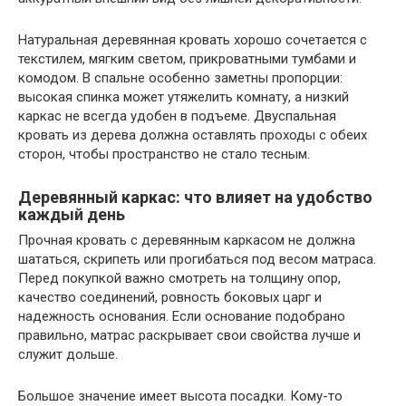
Натуральная деревянная кровать хорошо сочетается с
текстилем, мягким светом, прикроватными тумбами и
комодом. В спальне особенно заметны пропорции:
высокая спинка может утяжелить комнату, а низкий
каркас не всегда удобен в подъеме. Двуспальная
кровать из дерева должна оставлять проходы с обеих
сторон, чтобы пространство не стало тесным.
Деревянный каркас: что влияет на удобство
каждый день
Прочная кровать с деревянным каркасом не должна
шататься, скрипеть или прогибаться под весом матраса.
Перед покупкой важно смотреть на толщину опор,
качество соединений, ровность боковых царг и
надежность основания. Если основание подобрано
правильно, матрас раскрывает свои свойства лучше и
служит дольше.
Большое значение имеет высота посадки. Кому-то