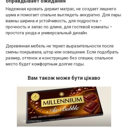
оправдывает ожидания
Надежная кровать держит матрас, не создает лишнего
шума и помогает спальне выглядеть аккуратно. Для пары
важны ширина и устойчивость, для подростка –
прочность и запас по длине, для гостевой комнаты –
простота ухода и универсальный дизайн.
Деревянная мебель не теряет выразительности после
смены покрывала, штор или освещения. Если подобрать
размер, оттенок и конструкцию без спешки, спальное
место будет комфортным долгие годы.
Вам також може бути цікаво
Суспільство