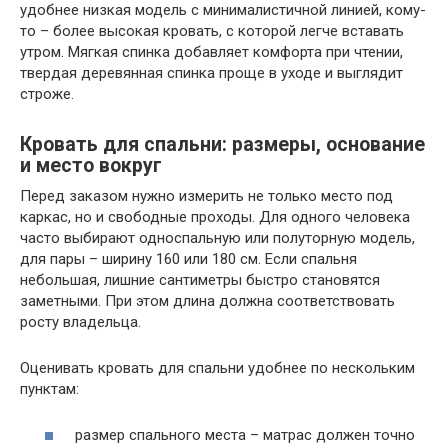
удобнее низкая модель с минималистичной линией, кому-
то – более высокая кровать, с которой легче вставать
утром. Мягкая спинка добавляет комфорта при чтении,
твердая деревянная спинка проще в уходе и выглядит
строже.
Кровать для спальни: размеры, основание
и место вокруг
Перед заказом нужно измерить не только место под
каркас, но и свободные проходы. Для одного человека
часто выбирают односпальную или полуторную модель,
для пары – ширину 160 или 180 см. Если спальня
небольшая, лишние сантиметры быстро становятся
заметными. При этом длина должна соответствовать
росту владельца.
Оценивать кровать для спальни удобнее по нескольким
пунктам:
размер спального места – матрас должен точно