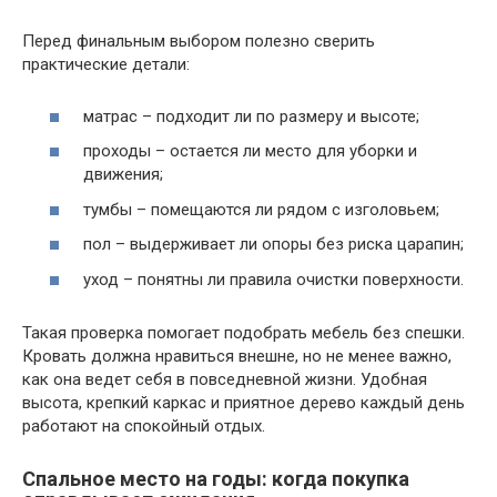
Перед финальным выбором полезно сверить
практические детали:
матрас – подходит ли по размеру и высоте;
проходы – остается ли место для уборки и
движения;
тумбы – помещаются ли рядом с изголовьем;
пол – выдерживает ли опоры без риска царапин;
уход – понятны ли правила очистки поверхности.
Такая проверка помогает подобрать мебель без спешки.
Кровать должна нравиться внешне, но не менее важно,
как она ведет себя в повседневной жизни. Удобная
высота, крепкий каркас и приятное дерево каждый день
работают на спокойный отдых.
Спальное место на годы: когда покупка