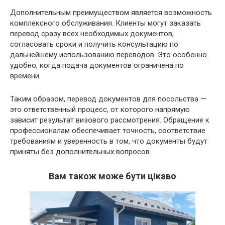
Дополнительным преимуществом является возможность
комплексного обслуживания. Клиенты могут заказать
перевод сразу всех необходимых документов,
согласовать сроки и получить консультацию по
дальнейшему использованию переводов. Это особенно
удобно, когда подача документов ограничена по
времени.
Таким образом, перевод документов для посольства —
это ответственный процесс, от которого напрямую
зависит результат визового рассмотрения. Обращение к
профессионалам обеспечивает точность, соответствие
требованиям и уверенность в том, что документы будут
приняты без дополнительных вопросов.
Вам також може бути цікаво