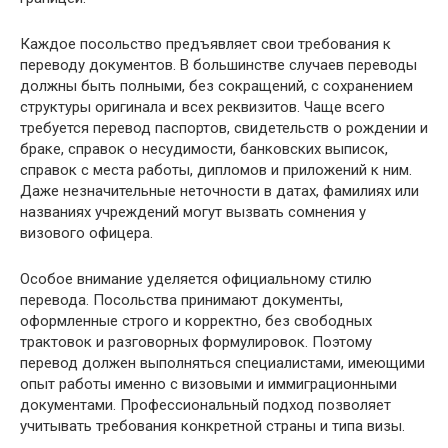
Каждое посольство предъявляет свои требования к
переводу документов. В большинстве случаев переводы
должны быть полными, без сокращений, с сохранением
структуры оригинала и всех реквизитов. Чаще всего
требуется перевод паспортов, свидетельств о рождении и
браке, справок о несудимости, банковских выписок,
справок с места работы, дипломов и приложений к ним.
Даже незначительные неточности в датах, фамилиях или
названиях учреждений могут вызвать сомнения у
визового офицера.
Особое внимание уделяется официальному стилю
перевода. Посольства принимают документы,
оформленные строго и корректно, без свободных
трактовок и разговорных формулировок. Поэтому
перевод должен выполняться специалистами, имеющими
опыт работы именно с визовыми и иммиграционными
документами. Профессиональный подход позволяет
учитывать требования конкретной страны и типа визы.