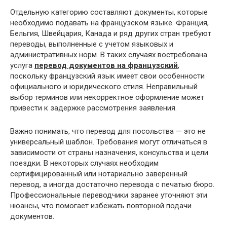
Отдельную категорию составляют документы, которые
необходимо подавать на французском языке. Франция,
Бельгия, Швейцария, Канада и ряд других стран требуют
переводы, выполненные с учетом языковых и
административных норм. В таких случаях востребована
услуга
перевод документов на французский
,
поскольку французский язык имеет свои особенности
официального и юридического стиля. Неправильный
выбор терминов или некорректное оформление может
привести к задержке рассмотрения заявления.
Важно понимать, что перевод для посольства — это не
универсальный шаблон. Требования могут отличаться в
зависимости от страны назначения, консульства и цели
поездки. В некоторых случаях необходим
сертифицированный или нотариально заверенный
перевод, а иногда достаточно перевода с печатью бюро.
Профессиональные переводчики заранее уточняют эти
нюансы, что помогает избежать повторной подачи
документов.