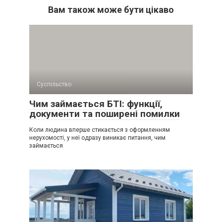
Вам також може бути цікаво
Суспільство
Чим займається БТІ: функції,
документи та поширені помилки
Коли людина вперше стикається з оформленням
нерухомості, у неї одразу виникає питання, чим
займається