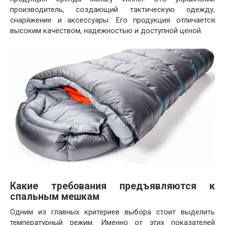
производитель, создающий тактическую одежду,
снаряжение и аксессуары. Его продукция отличается
высоким качеством, надежностью и доступной ценой.
Какие требования предъявляются к
спальным мешкам
Одним из главных критериев выбора стоит выделить
температурный режим. Именно от этих показателей