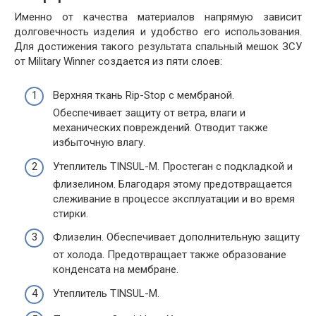
Именно от качества материалов напрямую зависит
долговечность изделия и удобство его использования.
Для достижения такого результата спальный мешок ЗСУ
от Military Winner создается из пяти слоев:
Верхняя ткань Rip-Stop с мембраной.
Обеспечивает защиту от ветра, влаги и
механических повреждений. Отводит также
избыточную влагу.
Утеплитель TINSUL-M. Простеган с подкладкой и
флизелином. Благодаря этому предотвращается
слеживание в процессе эксплуатации и во время
стирки.
Флизелин. Обеспечивает дополнительную защиту
от холода. Предотвращает также образование
конденсата на мембране.
Утеплитель TINSUL-M.