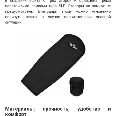
в спальник вшита с трех сторон и оснащена тремя
палаточными замками типа SLP. Стопоры на замках не
предусмотрены. Благодаря этому можно мгновенно
покинуть мешок в случае возникновения опасной
ситуации.
Материалы: прочность, удобство и
комфорт