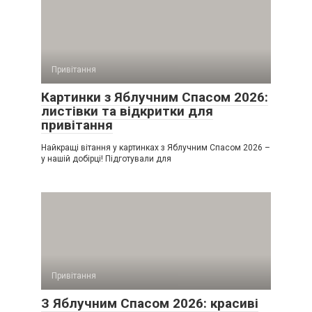
Привітання
Картинки з Яблучним Спасом 2026:
листівки та відкритки для
привітання
Найкращі вітання у картинках з Яблучним Спасом 2026 –
у нашій добірці! Підготували для
Привітання
З Яблучним Спасом 2026: красиві