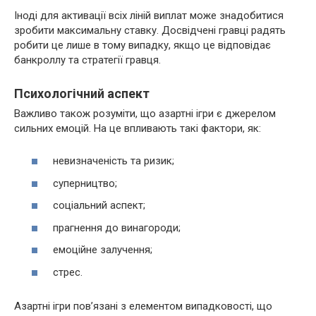
Іноді для активації всіх ліній виплат може знадобитися
зробити максимальну ставку. Досвідчені гравці радять
робити це лише в тому випадку, якщо це відповідає
банкроллу та стратегії гравця.
Психологічний аспект
Важливо також розуміти, що азартні ігри є джерелом
сильних емоцій. На це впливають такі фактори, як:
невизначеність та ризик;
суперництво;
соціальний аспект;
прагнення до винагороди;
емоційне залучення;
стрес.
Азартні ігри пов’язані з елементом випадковості, що