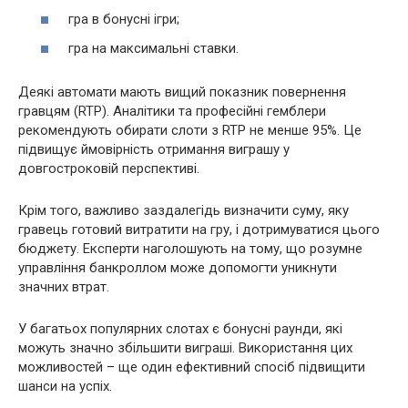
гра в бонусні ігри;
гра на максимальні ставки.
Деякі автомати мають вищий показник повернення
гравцям (RTP). Аналітики та професійні гемблери
рекомендують обирати слоти з RTP не менше 95%. Це
підвищує ймовірність отримання виграшу у
довгостроковій перспективі.
Крім того, важливо заздалегідь визначити суму, яку
гравець готовий витратити на гру, і дотримуватися цього
бюджету. Експерти наголошують на тому, що розумне
управління банкроллом може допомогти уникнути
значних втрат.
У багатьох популярних слотах є бонусні раунди, які
можуть значно збільшити виграші. Використання цих
можливостей – ще один ефективний спосіб підвищити
шанси на успіх.