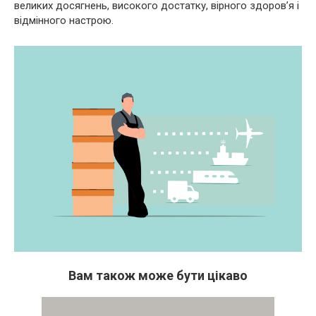
великих досягнень, високого достатку, вірного здоров’я і
відмінного настрою.
Вам також може бути цікаво