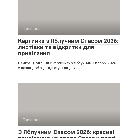
Привітання
Картинки з Яблучним Спасом 2026:
листівки та відкритки для
привітання
Найкращі вітання у картинках з Яблучним Спасом 2026 –
у нашій добірці! Підготували для
Привітання
З Яблучним Спасом 2026: красиві