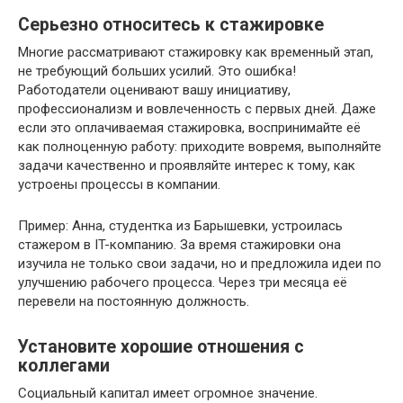
Серьезно относитесь к стажировке
Многие рассматривают стажировку как временный этап,
не требующий больших усилий. Это ошибка!
Работодатели оценивают вашу инициативу,
профессионализм и вовлеченность с первых дней. Даже
если это оплачиваемая стажировка, воспринимайте её
как полноценную работу: приходите вовремя, выполняйте
задачи качественно и проявляйте интерес к тому, как
устроены процессы в компании.
Пример: Анна, студентка из Барышевки, устроилась
стажером в IT-компанию. За время стажировки она
изучила не только свои задачи, но и предложила идеи по
улучшению рабочего процесса. Через три месяца её
перевели на постоянную должность.
Установите хорошие отношения с
коллегами
Социальный капитал имеет огромное значение.