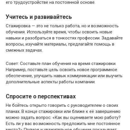
его трудоустройстве на постоянной основе.
Учитесь и развивайтесь
Стажировка — это не только работа, но и возможность
обучения. Используйте время, чтобы освоить новые
навыки и разобраться в тонкостях профессии. Задавайте
вопросы, изучайте материалы, предлагайте помощь в
смежных задачах.
Совет: Составьте план обучения на время стажировки.
Например, поставьте цель освоить новое программное
обеспечение, улучшить навык коммуникации или выучить
дополнительные аспекты работы компании.
Спросите о перспективах
Не бойтесь открыто говорить с руководителем о своих
планах. В конце стажировки или ближе к её завершению
можно задать вопрос: «Как вы оцениваете мою работу?
Есть ли у вас возможность предложить мне постоянное
место?» Прямое и уважительное общение показывает