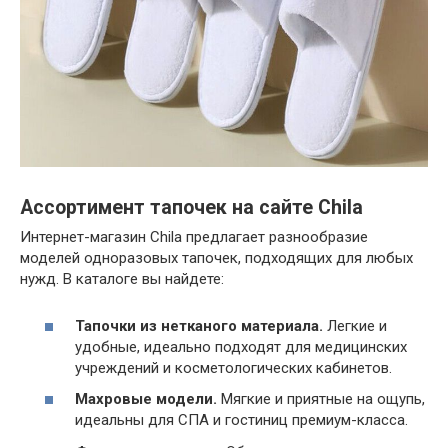
Ассортимент тапочек на сайте Chila
Интернет-магазин Chila предлагает разнообразие
моделей одноразовых тапочек, подходящих для любых
нужд. В каталоге вы найдете:
Тапочки из нетканого материала.
Легкие и
удобные, идеально подходят для медицинских
учреждений и косметологических кабинетов.
Махровые модели.
Мягкие и приятные на ощупь,
идеальны для СПА и гостиниц премиум-класса.