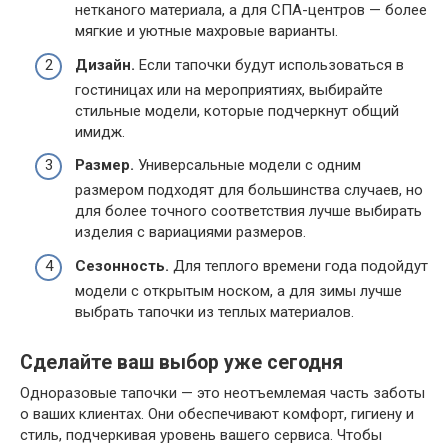
нетканого материала, а для СПА-центров — более
мягкие и уютные махровые варианты.
Дизайн.
Если тапочки будут использоваться в
гостиницах или на мероприятиях, выбирайте
стильные модели, которые подчеркнут общий
имидж.
Размер.
Универсальные модели с одним
размером подходят для большинства случаев, но
для более точного соответствия лучше выбирать
изделия с вариациями размеров.
Сезонность.
Для теплого времени года подойдут
модели с открытым носком, а для зимы лучше
выбрать тапочки из теплых материалов.
Сделайте ваш выбор уже сегодня
Одноразовые тапочки — это неотъемлемая часть заботы
о ваших клиентах. Они обеспечивают комфорт, гигиену и
стиль, подчеркивая уровень вашего сервиса. Чтобы