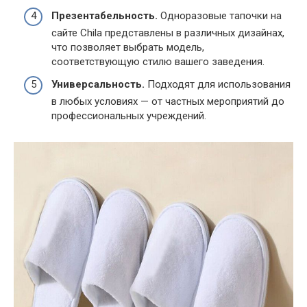
Презентабельность.
Одноразовые тапочки на
сайте Chila представлены в различных дизайнах,
что позволяет выбрать модель,
соответствующую стилю вашего заведения.
Универсальность.
Подходят для использования
в любых условиях — от частных мероприятий до
профессиональных учреждений.