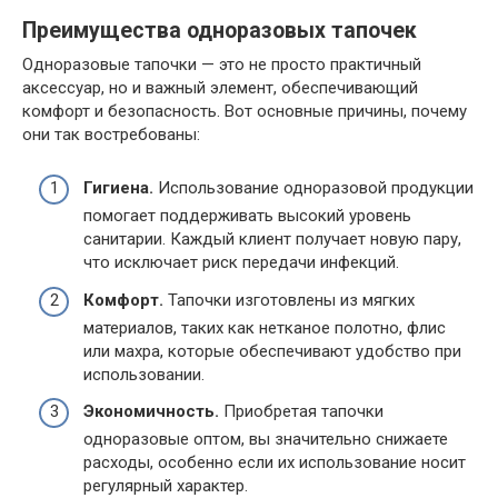
Преимущества одноразовых тапочек
Одноразовые тапочки — это не просто практичный
аксессуар, но и важный элемент, обеспечивающий
комфорт и безопасность. Вот основные причины, почему
они так востребованы:
Гигиена.
Использование одноразовой продукции
помогает поддерживать высокий уровень
санитарии. Каждый клиент получает новую пару,
что исключает риск передачи инфекций.
Комфорт.
Тапочки изготовлены из мягких
материалов, таких как нетканое полотно, флис
или махра, которые обеспечивают удобство при
использовании.
Экономичность.
Приобретая тапочки
одноразовые оптом, вы значительно снижаете
расходы, особенно если их использование носит
регулярный характер.