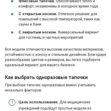
Флисовые тапочки.
Обеспечивают тепло и
комфорт, незаменимы в холодное время года.
С открытым носком.
Отличное решение для
помещений с высокой температурой, таких как
сауны и бани.
С закрытым носком.
Универсальный вариант
для гостиниц и частных мероприятий.
Все модели отличаются высоким качеством материалов,
устойчивостью к износу и стильным дизайном. Благодаря
разнообразию цветов и размеров, вы легко подберете
идеальный вариант для вашего бизнеса.
Как выбрать одноразовые тапочки
При выборе тапочек одноразовых важно учитывать
несколько факторов:
Цель использования.
Для медицинских
учреждений подойдут простые модели из