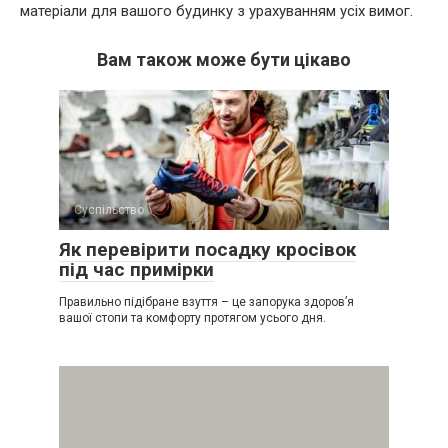
матеріали для вашого будинку з урахуванням усіх вимог.
Вам також може бути цікаво
Суспільство
Як перевірити посадку кросівок
під час примірки
Правильно підібране взуття – це запорука здоров’я
вашої стопи та комфорту протягом усього дня.