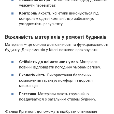
уникнути перевитрат.
Контроль якості.
Усі етапи виконуються під
контролем однієї компанії, що забезпечує
узгодженість результату.
Важливість матеріалів у ремонті будинків
Матеріали — це основа довговічності та функціональності
будинку. Для ремонтів у Києві важливо враховувати:
Стійкість до кліматичних умов.
Матеріали
повинні відповідати погодним умовам регіону.
Екологічність.
Використання безпечних
компонентів гарантує комфорт і здоров’я
мешканців.
Естетика.
Матеріали мають гармонійно
поєднуватися з загальним стилем будинку.
Фахівці Kpremont допоможуть підібрати оптимальні